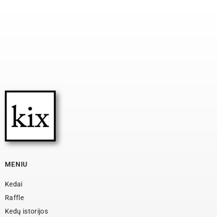
MENIU
Kedai
Raffle
Kedų istorijos