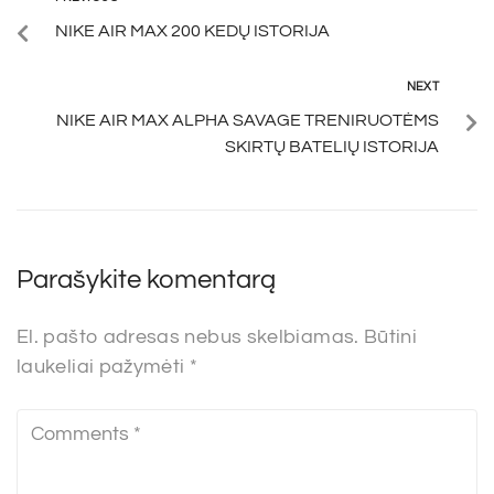
NIKE AIR MAX 200 KEDŲ ISTORIJA
NEXT
NIKE AIR MAX ALPHA SAVAGE TRENIRUOTĖMS
SKIRTŲ BATELIŲ ISTORIJA
Parašykite komentarą
El. pašto adresas nebus skelbiamas.
Būtini
laukeliai pažymėti
*