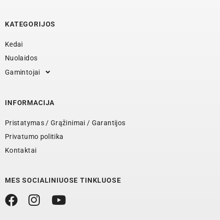
KATEGORIJOS
Kedai
Nuolaidos
Gamintojai
INFORMACIJA
Pristatymas / Grąžinimai / Garantijos
Privatumo politika
Kontaktai
MES SOCIALINIUOSE TINKLUOSE