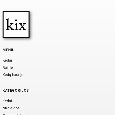
MENIU
Kedai
Raffle
Kedų istorijos
KATEGORIJOS
Kedai
Nuolaidos