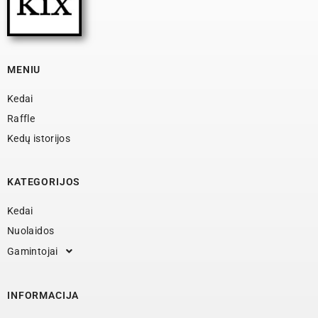
MENIU
Kedai
Raffle
Kedų istorijos
KATEGORIJOS
Kedai
Nuolaidos
Gamintojai
INFORMACIJA