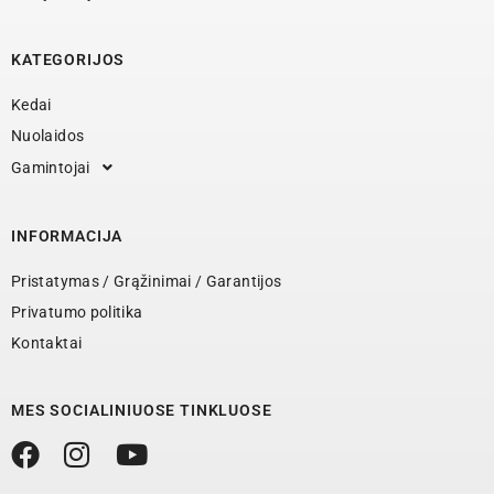
KATEGORIJOS
Kedai
Nuolaidos
Gamintojai
INFORMACIJA
Pristatymas / Grąžinimai / Garantijos
Privatumo politika
Kontaktai
MES SOCIALINIUOSE TINKLUOSE