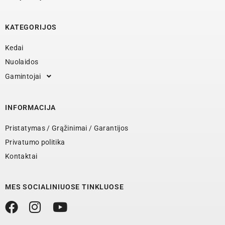
KATEGORIJOS
Kedai
Nuolaidos
Gamintojai
INFORMACIJA
Pristatymas / Grąžinimai / Garantijos
Privatumo politika
Kontaktai
MES SOCIALINIUOSE TINKLUOSE