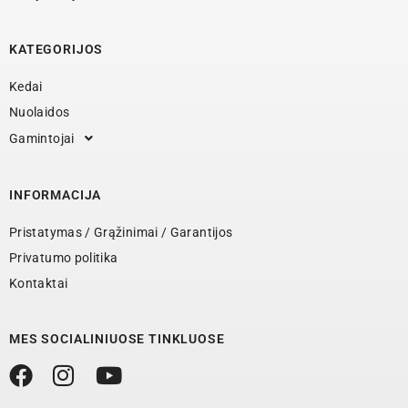
KATEGORIJOS
Kedai
Nuolaidos
Gamintojai
INFORMACIJA
Pristatymas / Grąžinimai / Garantijos
Privatumo politika
Kontaktai
MES SOCIALINIUOSE TINKLUOSE