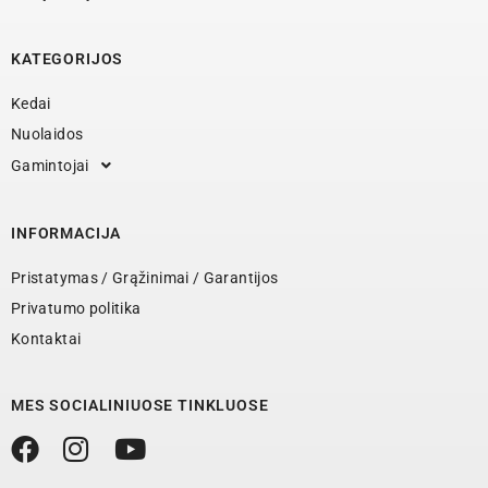
KATEGORIJOS
Kedai
Nuolaidos
Gamintojai
INFORMACIJA
Pristatymas / Grąžinimai / Garantijos
Privatumo politika
Kontaktai
MES SOCIALINIUOSE TINKLUOSE