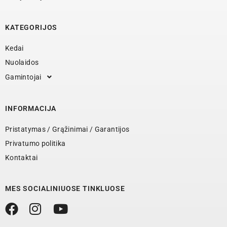
KATEGORIJOS
Kedai
Nuolaidos
Gamintojai
INFORMACIJA
Pristatymas / Grąžinimai / Garantijos
Privatumo politika
Kontaktai
MES SOCIALINIUOSE TINKLUOSE